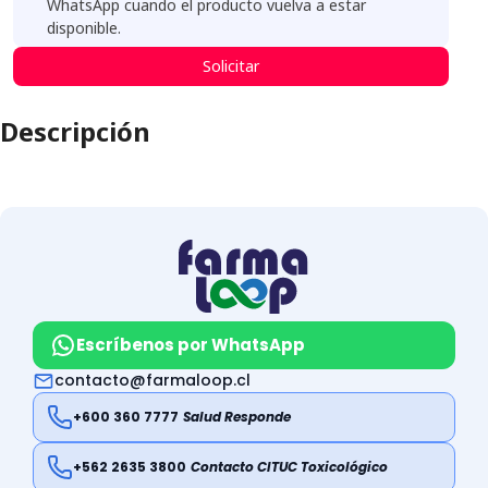
WhatsApp cuando el producto vuelva a estar
disponible.
Solicitar
Descripción
Escríbenos por WhatsApp
contacto@farmaloop.cl
+600 360 7777
Salud Responde
+562 2635 3800
Contacto CITUC Toxicológico