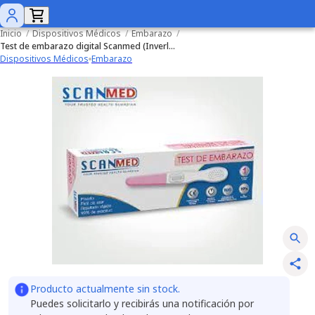
Inicio
/
Dispositivos Médicos
/
Embarazo
/
Test de embarazo digital Scanmed (Inverlar)
Dispositivos Médicos
Embarazo
Producto actualmente sin stock.
Puedes solicitarlo y recibirás una notificación por