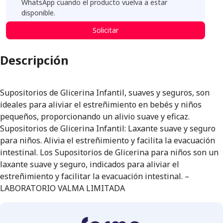
WhatsApp cuando el producto vuelva a estar
disponible.
Solicitar
Descripción
Supositorios de Glicerina Infantil, suaves y seguros, son
ideales para aliviar el estreñimiento en bebés y niños
pequeños, proporcionando un alivio suave y eficaz.
Supositorios de Glicerina Infantil: Laxante suave y seguro
para niños. Alivia el estreñimiento y facilita la evacuación
intestinal. Los Supositorios de Glicerina para niños son un
laxante suave y seguro, indicados para aliviar el
estreñimiento y facilitar la evacuación intestinal. –
LABORATORIO VALMA LIMITADA