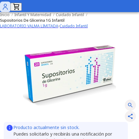
Inicio
/
Infantil Y Maternidad
/
Cuidado Infantil
/
Supositorios De Glicerina 1G Infantil
LABORATORIO VALMA LIMITADA
Cuidado Infantil
Producto actualmente sin stock.
Puedes solicitarlo y recibirás una notificación por