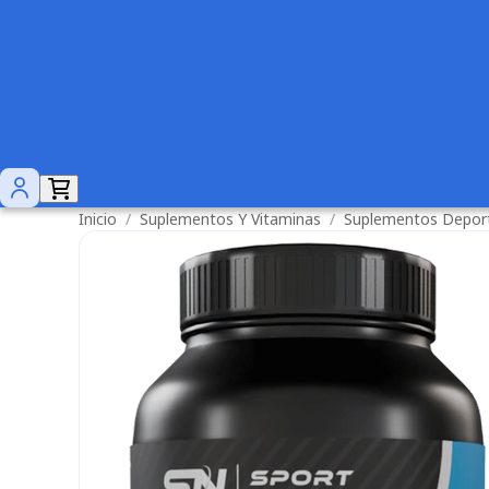
Inicio
/
Suplementos Y Vitaminas
/
Suplementos Depor