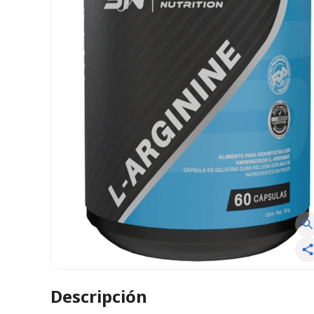
Descripción