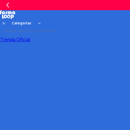
Categorías
Tienda Oficial