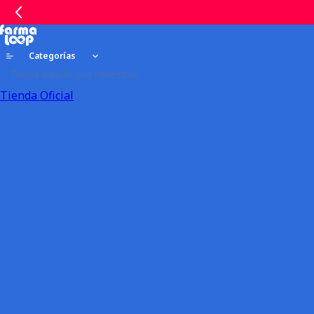
Categorías
Tienda Oficial