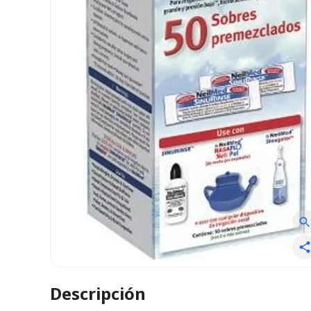
Descripción