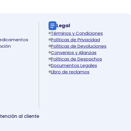
Legal
Términos y Condiciones
medicamentos
Políticas de Privacidad
ación
Políticas de Devoluciones
Convenios y Alianzas
Políticas de Despachos
Documentos Legales
Libro de reclamos
tención al cliente