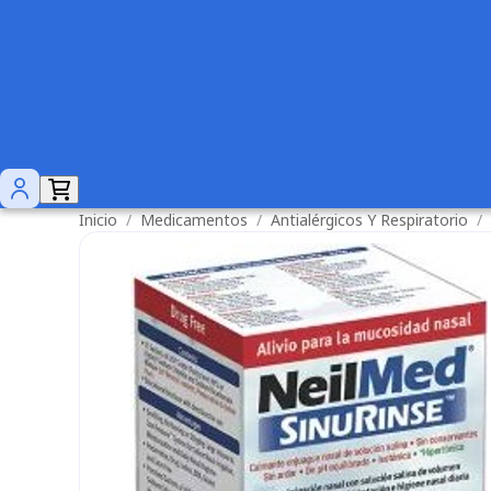
Inicio
/
Medicamentos
/
Antialérgicos Y Respiratorio
/