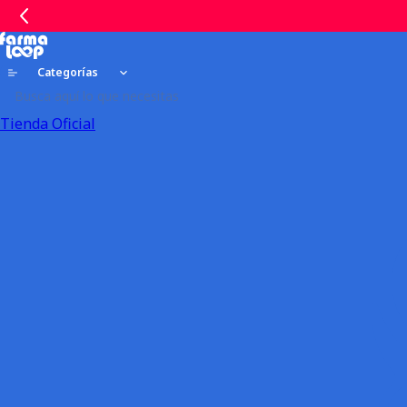
Categorías
Tienda Oficial