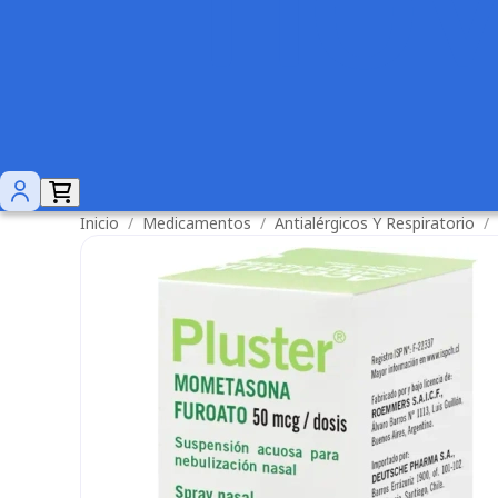
Inicio
/
Medicamentos
/
Antialérgicos Y Respiratorio
/