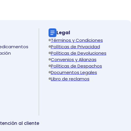
Legal
Términos y Condiciones
medicamentos
Políticas de Privacidad
ación
Políticas de Devoluciones
Convenios y Alianzas
Políticas de Despachos
Documentos Legales
Libro de reclamos
tención al cliente