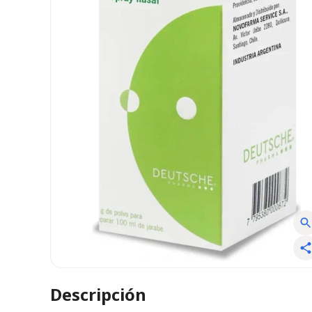
Descripción