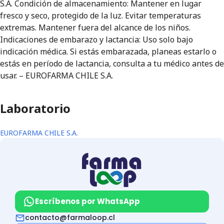
S.A. Condición de almacenamiento: Mantener en lugar
fresco y seco, protegido de la luz. Evitar temperaturas
extremas. Mantener fuera del alcance de los niños.
Indicaciones de embarazo y lactancia: Uso solo bajo
indicación médica. Si estás embarazada, planeas estarlo o
estás en período de lactancia, consulta a tu médico antes de
usar. – EUROFARMA CHILE S.A.
Laboratorio
EUROFARMA CHILE S.A.
Escríbenos por WhatsApp
contacto@farmaloop.cl