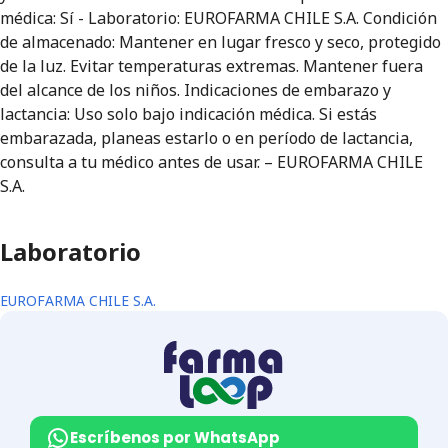
médica: Sí - Laboratorio: EUROFARMA CHILE S.A. Condición
de almacenado: Mantener en lugar fresco y seco, protegido
de la luz. Evitar temperaturas extremas. Mantener fuera
del alcance de los niños. Indicaciones de embarazo y
lactancia: Uso solo bajo indicación médica. Si estás
embarazada, planeas estarlo o en período de lactancia,
consulta a tu médico antes de usar. – EUROFARMA CHILE
S.A.
Laboratorio
EUROFARMA CHILE S.A.
Escríbenos por WhatsApp