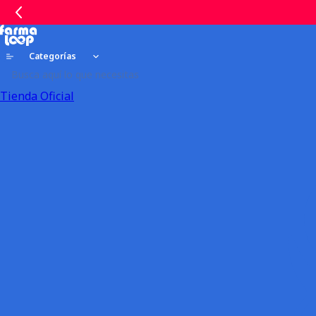
Categorías
Tienda Oficial