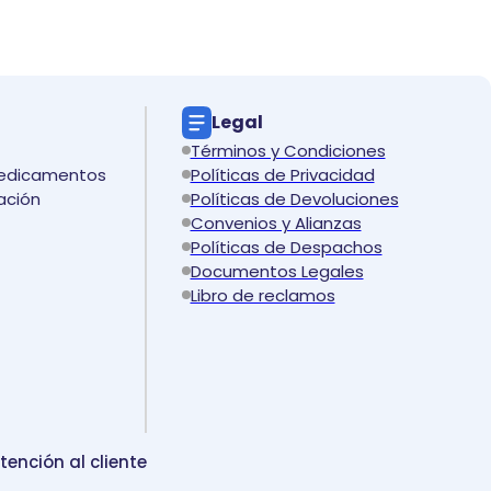
Legal
Términos y Condiciones
medicamentos
Políticas de Privacidad
ación
Políticas de Devoluciones
Convenios y Alianzas
Políticas de Despachos
Documentos Legales
Libro de reclamos
tención al cliente