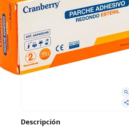
Descripción