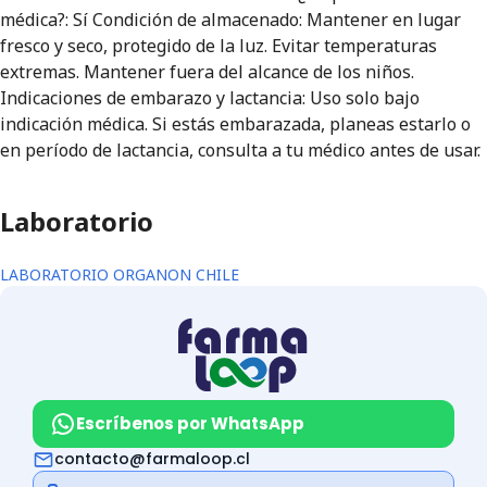
médica?: Sí Condición de almacenado: Mantener en lugar
fresco y seco, protegido de la luz. Evitar temperaturas
extremas. Mantener fuera del alcance de los niños.
Indicaciones de embarazo y lactancia: Uso solo bajo
indicación médica. Si estás embarazada, planeas estarlo o
en período de lactancia, consulta a tu médico antes de usar.
Laboratorio
LABORATORIO ORGANON CHILE
Escríbenos por WhatsApp
contacto@farmaloop.cl