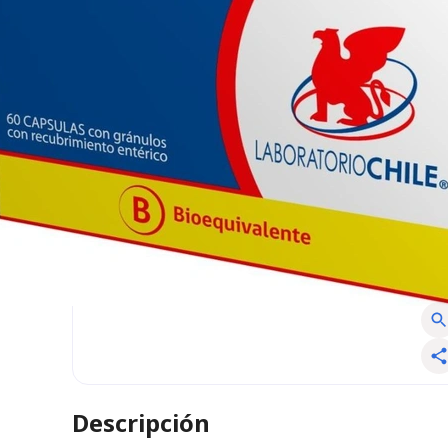
Descripción