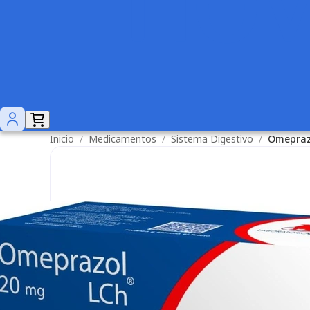
Inicio
/
Medicamentos
/
Sistema Digestivo
/
Omepraz