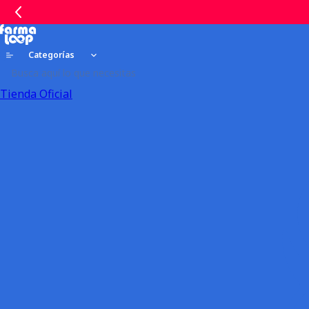
Categorías
Tienda Oficial