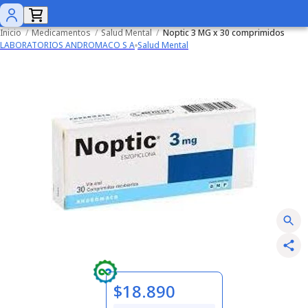
Inicio
/
Medicamentos
/
Salud Mental
/
Noptic 3 MG x 30 comprimidos
LABORATORIOS ANDROMACO S A
Salud Mental
$18.890