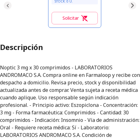
STOCK:
0
U.
Solicitar
0
Descripción
Noptic 3 mg x 30 comprimidos - LABORATORIOS
ANDROMACO S.A. Compra online en Farmaloop y recibe con
despacho a domicilio. Revisa precio, stock y disponibilidad
actualizada antes de comprar. Venta sujeta a receta médica
cuando aplique. Uso responsable según indicación
profesional. - Principio activo: Eszopiclona - Concentración:
3 mg - Forma farmacéutica: Comprimidos - Cantidad: 30
comprimidos - Indicación: Insomnio - Vía de administración:
Oral - Requiere receta médica: Sí - Laboratorio:
LABORATORIOS ANDROMACO S.A. Condición de