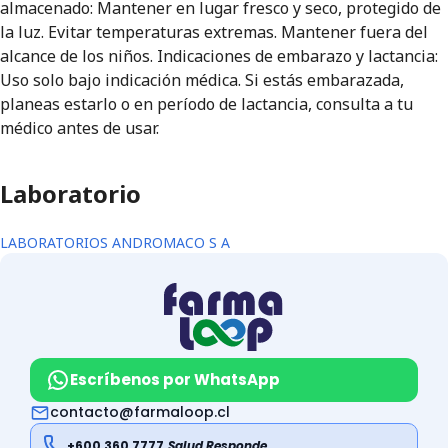
almacenado: Mantener en lugar fresco y seco, protegido de
la luz. Evitar temperaturas extremas. Mantener fuera del
alcance de los niños. Indicaciones de embarazo y lactancia:
Uso solo bajo indicación médica. Si estás embarazada,
planeas estarlo o en período de lactancia, consulta a tu
médico antes de usar.
Laboratorio
LABORATORIOS ANDROMACO S A
Escríbenos por WhatsApp
contacto@farmaloop.cl
+600 360 7777
Salud Responde