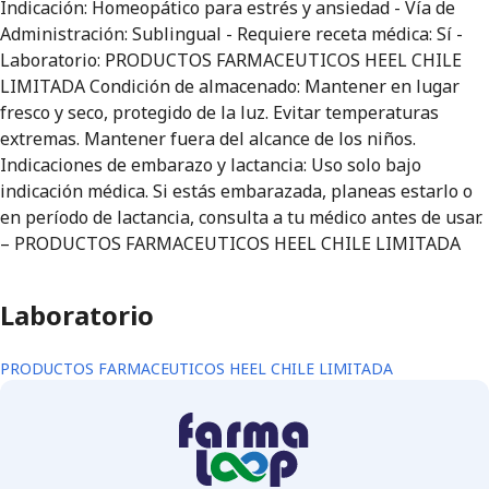
Indicación: Homeopático para estrés y ansiedad - Vía de
Administración: Sublingual - Requiere receta médica: Sí -
Laboratorio: PRODUCTOS FARMACEUTICOS HEEL CHILE
LIMITADA Condición de almacenado: Mantener en lugar
fresco y seco, protegido de la luz. Evitar temperaturas
extremas. Mantener fuera del alcance de los niños.
Indicaciones de embarazo y lactancia: Uso solo bajo
indicación médica. Si estás embarazada, planeas estarlo o
en período de lactancia, consulta a tu médico antes de usar.
– PRODUCTOS FARMACEUTICOS HEEL CHILE LIMITADA
Laboratorio
PRODUCTOS FARMACEUTICOS HEEL CHILE LIMITADA