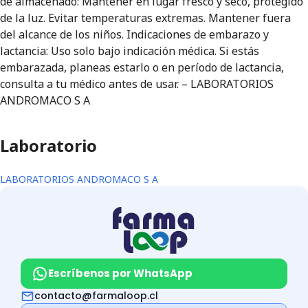
de almacenado: Mantener en lugar fresco y seco, protegido
de la luz. Evitar temperaturas extremas. Mantener fuera
del alcance de los niños. Indicaciones de embarazo y
lactancia: Uso solo bajo indicación médica. Si estás
embarazada, planeas estarlo o en período de lactancia,
consulta a tu médico antes de usar. – LABORATORIOS
ANDROMACO S A
Laboratorio
LABORATORIOS ANDROMACO S A
Escríbenos por WhatsApp
contacto@farmaloop.cl