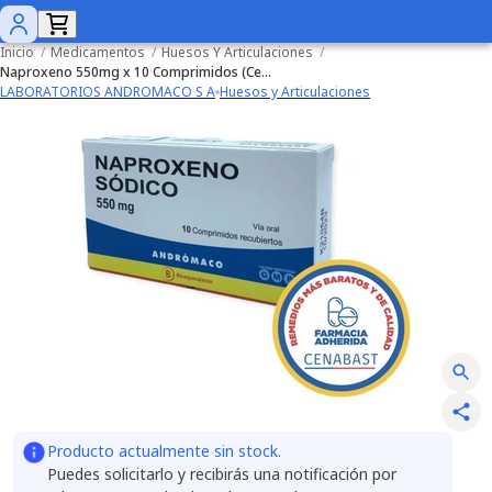
Inicio
/
Medicamentos
/
Huesos Y Articulaciones
/
Naproxeno 550mg x 10 Comprimidos (Cenabast)
LABORATORIOS ANDROMACO S A
Huesos y Articulaciones
Producto actualmente sin stock.
Puedes solicitarlo y recibirás una notificación por