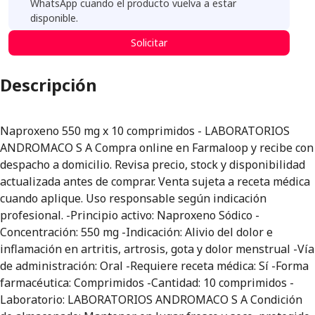
WhatsApp cuando el producto vuelva a estar
disponible.
Solicitar
Descripción
Naproxeno 550 mg x 10 comprimidos - LABORATORIOS
ANDROMACO S A Compra online en Farmaloop y recibe con
despacho a domicilio. Revisa precio, stock y disponibilidad
actualizada antes de comprar. Venta sujeta a receta médica
cuando aplique. Uso responsable según indicación
profesional. -Principio activo: Naproxeno Sódico -
Concentración: 550 mg -Indicación: Alivio del dolor e
inflamación en artritis, artrosis, gota y dolor menstrual -Vía
de administración: Oral -Requiere receta médica: Sí -Forma
farmacéutica: Comprimidos -Cantidad: 10 comprimidos -
Laboratorio: LABORATORIOS ANDROMACO S A Condición