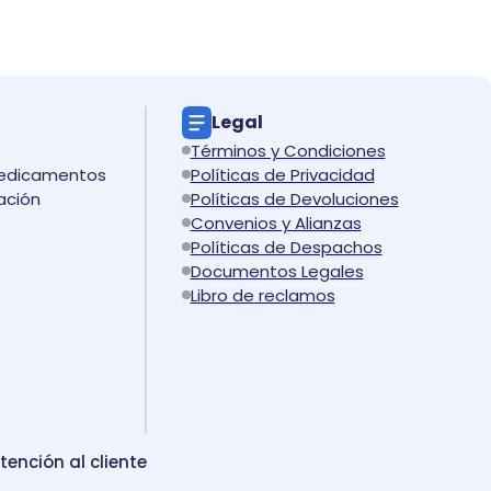
Legal
Términos y Condiciones
medicamentos
Políticas de Privacidad
ación
Políticas de Devoluciones
Convenios y Alianzas
Políticas de Despachos
Documentos Legales
Libro de reclamos
tención al cliente