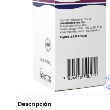
Descripción