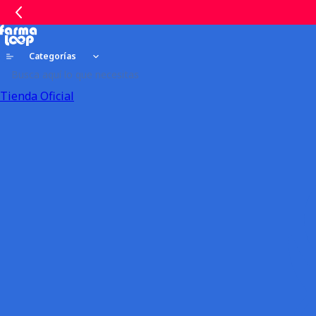
Categorías
Tienda Oficial