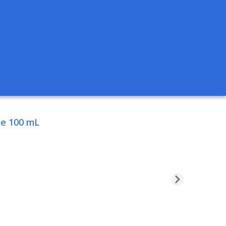
be 100 mL