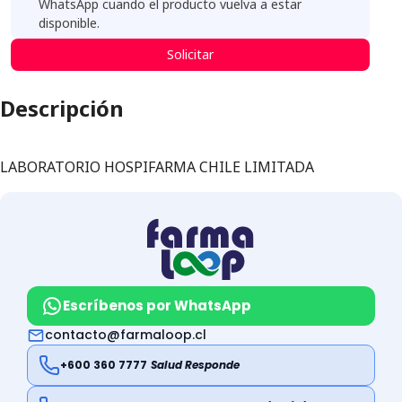
WhatsApp cuando el producto vuelva a estar
disponible.
Solicitar
Descripción
LABORATORIO HOSPIFARMA CHILE LIMITADA
Escríbenos por WhatsApp
contacto@farmaloop.cl
+600 360 7777
Salud Responde