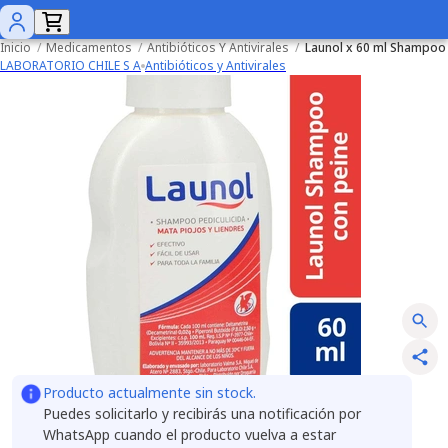
Inicio
/
Medicamentos
/
Antibióticos Y Antivirales
/
Launol x 60 ml Shampoo
LABORATORIO CHILE S A
Antibióticos y Antivirales
Producto actualmente sin stock.
Puedes solicitarlo y recibirás una notificación por
WhatsApp cuando el producto vuelva a estar