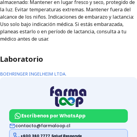
almacenado: Mantener en lugar fresco y seco, protegido de
la luz. Evitar temperaturas extremas. Mantener fuera del
alcance de los niños. Indicaciones de embarazo y lactancia:
Uso solo bajo indicación médica. Si estás embarazada,
planeas estarlo o en período de lactancia, consulta a tu
médico antes de usar.
Laboratorio
BOEHRINGER INGELHEIM LTDA.
Escríbenos por WhatsApp
contacto@farmaloop.cl
+600 360 7777
Salud Responde