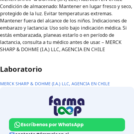
Condición de almacenado: Mantener en lugar fresco y seco,
protegido de la luz. Evitar temperaturas extremas.
Mantener fuera del alcance de los niños. Indicaciones de
embarazo y lactancia: Uso solo bajo indicación médica. Si
estás embarazada, planeas estarlo o en período de
lactancia, consulta a tu médico antes de usar. – MERCK
SHARP & DOHME (I.A.) LLC, AGENCIA EN CHILE
Laboratorio
MERCK SHARP & DOHME (I.A.) LLC, AGENCIA EN CHILE
Escríbenos por WhatsApp