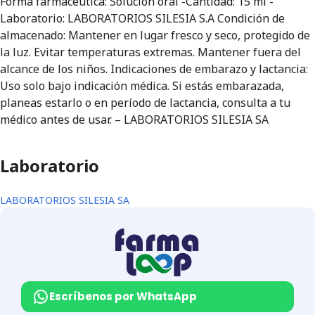
Forma farmacéutica: Solución oral -Cantidad: 15 ml -
Laboratorio: LABORATORIOS SILESIA S.A Condición de
almacenado: Mantener en lugar fresco y seco, protegido de
la luz. Evitar temperaturas extremas. Mantener fuera del
alcance de los niños. Indicaciones de embarazo y lactancia:
Uso solo bajo indicación médica. Si estás embarazada,
planeas estarlo o en período de lactancia, consulta a tu
médico antes de usar. – LABORATORIOS SILESIA SA
Laboratorio
LABORATORIOS SILESIA SA
Escríbenos por WhatsApp