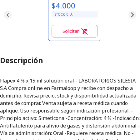
$4.000
STOCK:
0
U.
Solicitar
0
Descripción
Flapex 4 % x 15 ml solución oral - LABORATORIOS SILESIA
S.A Compra online en Farmaloop y recibe con despacho a
domicilio. Revisa precio, stock y disponibilidad actualizada
antes de comprar. Venta sujeta a receta médica cuando
aplique. Uso responsable según indicación profesional. -
Principio activo: Simeticona -Concentración: 4 % -Indicación:
Antiflatulento para alivio de gases y distensión abdominal -
Vía de administración: Oral -Requiere receta médica: No -