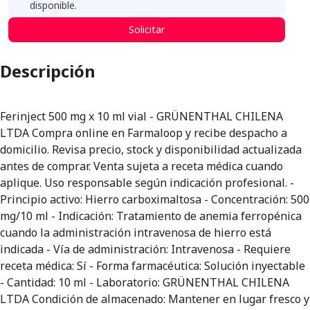
disponible.
Solicitar
Descripción
Ferinject 500 mg x 10 ml vial - GRÜNENTHAL CHILENA
LTDA Compra online en Farmaloop y recibe despacho a
domicilio. Revisa precio, stock y disponibilidad actualizada
antes de comprar. Venta sujeta a receta médica cuando
aplique. Uso responsable según indicación profesional. -
Principio activo: Hierro carboximaltosa - Concentración: 500
mg/10 ml - Indicación: Tratamiento de anemia ferropénica
cuando la administración intravenosa de hierro está
indicada - Vía de administración: Intravenosa - Requiere
receta médica: Sí - Forma farmacéutica: Solución inyectable
- Cantidad: 10 ml - Laboratorio: GRÜNENTHAL CHILENA
LTDA Condición de almacenado: Mantener en lugar fresco y