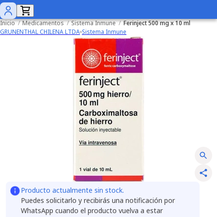
Inicio
/
Medicamentos
/
Sistema Inmune
/
Ferinject 500 mg x 10 ml
GRUNENTHAL CHILENA LTDA
Sistema Inmune
Producto actualmente sin stock.
Puedes solicitarlo y recibirás una notificación por
WhatsApp cuando el producto vuelva a estar