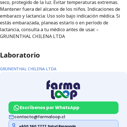
seco, protegido de la luz. Evitar temperaturas extremas.
Mantener fuera del alcance de los niños. Indicaciones de
embarazo y lactancia: Uso solo bajo indicación médica. Si
estás embarazada, planeas estarlo o en período de
lactancia, consulta a tu médico antes de usar. –
GRUNENTHAL CHILENA LTDA
Laboratorio
GRUNENTHAL CHILENA LTDA
Escríbenos por WhatsApp
contacto@farmaloop.cl
+600 360 7777
Salud Responde