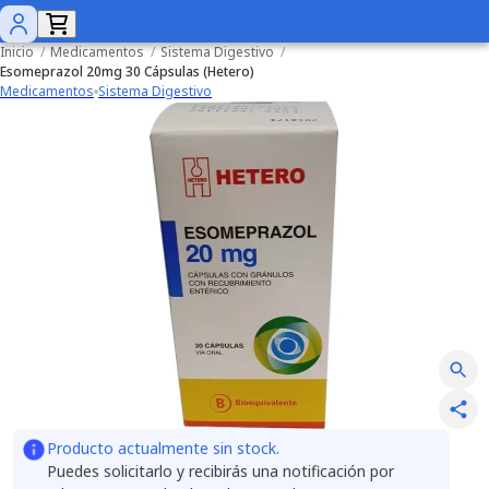
Inicio
/
Medicamentos
/
Sistema Digestivo
/
Esomeprazol 20mg 30 Cápsulas (Hetero)
Medicamentos
Sistema Digestivo
Producto actualmente sin stock.
Puedes solicitarlo y recibirás una notificación por