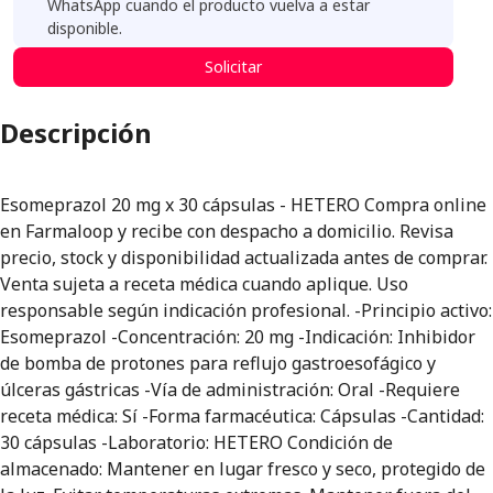
WhatsApp cuando el producto vuelva a estar
disponible.
Solicitar
Descripción
Esomeprazol 20 mg x 30 cápsulas - HETERO Compra online
en Farmaloop y recibe con despacho a domicilio. Revisa
precio, stock y disponibilidad actualizada antes de comprar.
Venta sujeta a receta médica cuando aplique. Uso
responsable según indicación profesional. -Principio activo:
Esomeprazol -Concentración: 20 mg -Indicación: Inhibidor
de bomba de protones para reflujo gastroesofágico y
úlceras gástricas -Vía de administración: Oral -Requiere
receta médica: Sí -Forma farmacéutica: Cápsulas -Cantidad:
30 cápsulas -Laboratorio: HETERO Condición de
almacenado: Mantener en lugar fresco y seco, protegido de