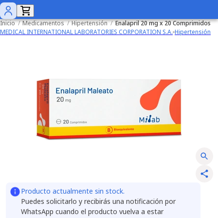
Inicio
/
Medicamentos
/
Hipertensión
/
Enalapril 20 mg x 20 Comprimidos
MEDICAL INTERNATIONAL LABORATORIES CORPORATION S.A.
Hipertensión
Producto actualmente sin stock.
Puedes solicitarlo y recibirás una notificación por
WhatsApp cuando el producto vuelva a estar