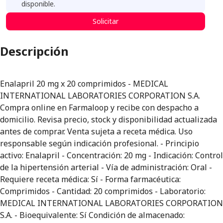
disponible.
Solicitar
Descripción
Enalapril 20 mg x 20 comprimidos - MEDICAL
INTERNATIONAL LABORATORIES CORPORATION S.A.
Compra online en Farmaloop y recibe con despacho a
domicilio. Revisa precio, stock y disponibilidad actualizada
antes de comprar. Venta sujeta a receta médica. Uso
responsable según indicación profesional. - Principio
activo: Enalapril - Concentración: 20 mg - Indicación: Control
de la hipertensión arterial - Vía de administración: Oral -
Requiere receta médica: Sí - Forma farmacéutica:
Comprimidos - Cantidad: 20 comprimidos - Laboratorio:
MEDICAL INTERNATIONAL LABORATORIES CORPORATION
S.A. - Bioequivalente: Sí Condición de almacenado: