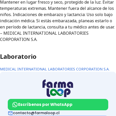
Mantener en lugar fresco y seco, protegido de la luz. Evitar
temperaturas extremas. Mantener fuera del alcance de los
niños. Indicaciones de embarazo y lactancia: Uso solo bajo
indicación médica. Si estás embarazada, planeas estarlo o
en período de lactancia, consulta a tu médico antes de usar.
– MEDICAL INTERNATIONAL LABORATORIES
CORPORATION S.A.
Laboratorio
MEDICAL INTERNATIONAL LABORATORIES CORPORATION S.A.
Escríbenos por WhatsApp
contacto@farmaloop.cl