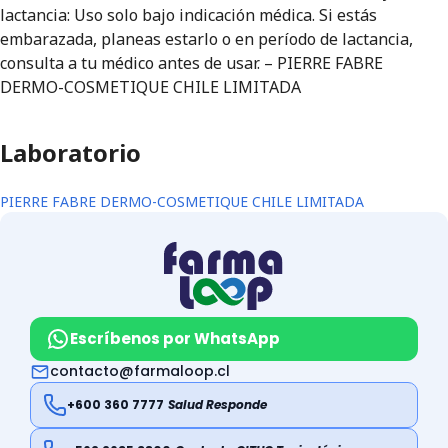
lactancia: Uso solo bajo indicación médica. Si estás
embarazada, planeas estarlo o en período de lactancia,
consulta a tu médico antes de usar. – PIERRE FABRE
DERMO-COSMETIQUE CHILE LIMITADA
Laboratorio
PIERRE FABRE DERMO-COSMETIQUE CHILE LIMITADA
Escríbenos por WhatsApp
contacto@farmaloop.cl
+600 360 7777
Salud Responde