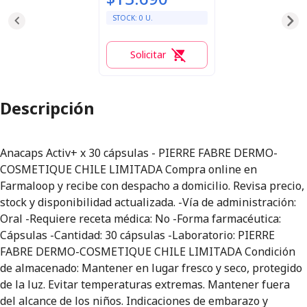
STOCK:
0
U.
Solicitar
0
Descripción
Anacaps Activ+ x 30 cápsulas - PIERRE FABRE DERMO-
COSMETIQUE CHILE LIMITADA Compra online en
Farmaloop y recibe con despacho a domicilio. Revisa precio,
stock y disponibilidad actualizada. -Vía de administración:
Oral -Requiere receta médica: No -Forma farmacéutica:
Cápsulas -Cantidad: 30 cápsulas -Laboratorio: PIERRE
FABRE DERMO-COSMETIQUE CHILE LIMITADA Condición
de almacenado: Mantener en lugar fresco y seco, protegido
de la luz. Evitar temperaturas extremas. Mantener fuera
del alcance de los niños. Indicaciones de embarazo y