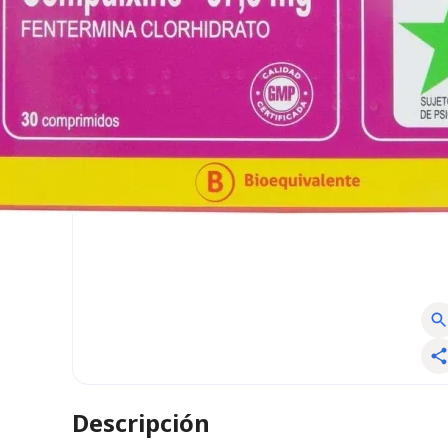
Descripción