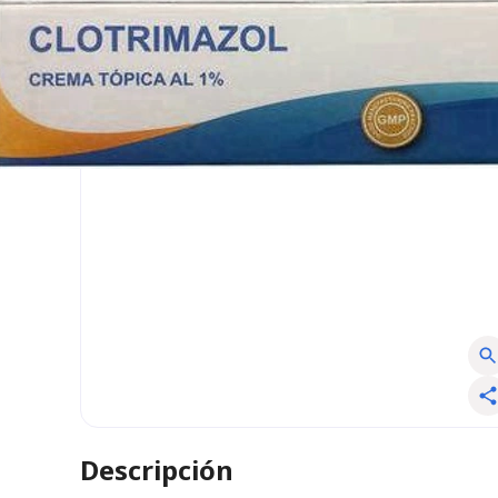
Descripción