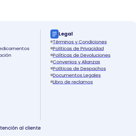
Legal
Términos y Condiciones
medicamentos
Políticas de Privacidad
ación
Políticas de Devoluciones
Convenios y Alianzas
Políticas de Despachos
Documentos Legales
Libro de reclamos
tención al cliente