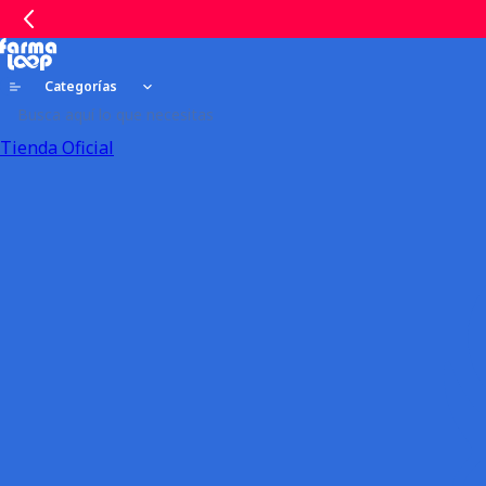
Categorías
Tienda Oficial