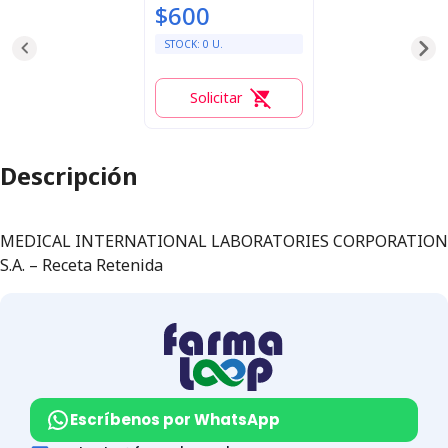
$600
STOCK:
0
U.
Solicitar
0
Descripción
MEDICAL INTERNATIONAL LABORATORIES CORPORATION
S.A. – Receta Retenida
Escríbenos por WhatsApp