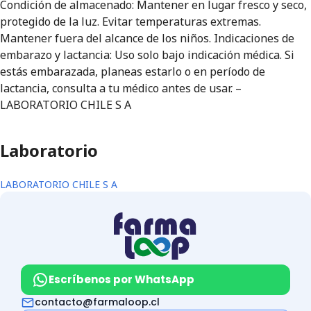
Condición de almacenado: Mantener en lugar fresco y seco,
protegido de la luz. Evitar temperaturas extremas.
Mantener fuera del alcance de los niños. Indicaciones de
embarazo y lactancia: Uso solo bajo indicación médica. Si
estás embarazada, planeas estarlo o en período de
lactancia, consulta a tu médico antes de usar. –
LABORATORIO CHILE S A
Laboratorio
LABORATORIO CHILE S A
Escríbenos por WhatsApp
contacto@farmaloop.cl