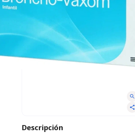
Descripción