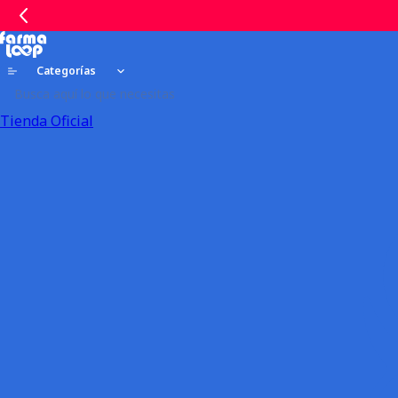
Categorías
Tienda Oficial