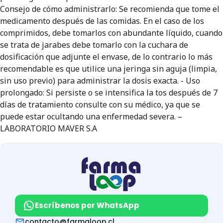
Consejo de cómo administrarlo: Se recomienda que tome el
medicamento después de las comidas. En el caso de los
comprimidos, debe tomarlos con abundante líquido, cuando
se trata de jarabes debe tomarlo con la cuchara de
dosificación que adjunte el envase, de lo contrario lo más
recomendable es que utilice una jeringa sin aguja (limpia,
sin uso previo) para administrar la dosis exacta. - Uso
prolongado: Si persiste o se intensifica la tos después de 7
días de tratamiento consulte con su médico, ya que se
puede estar ocultando una enfermedad severa. –
LABORATORIO MAVER S.A
Escríbenos por WhatsApp
contacto@farmaloop.cl