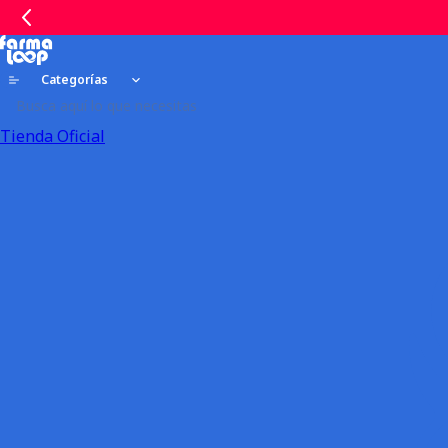
Categorías
Tienda Oficial