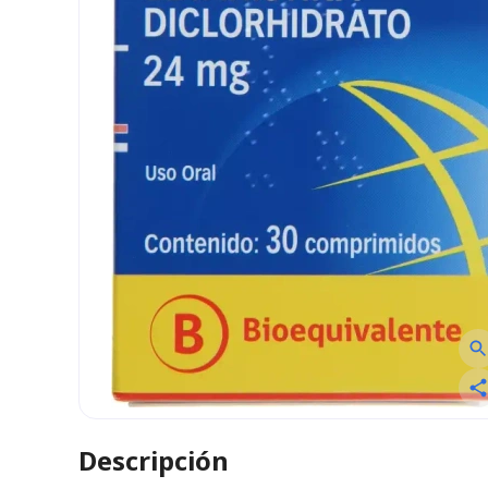
Descripción