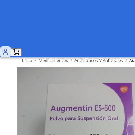
Inicio
/
Medicamentos
/
Antibióticos Y Antivirales
/
Au