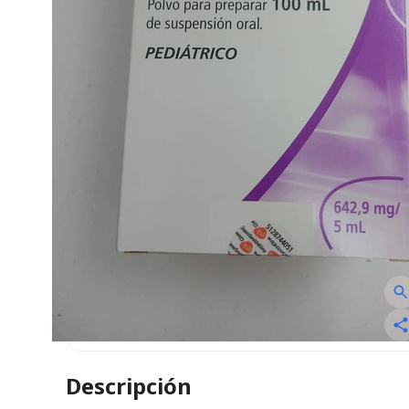
Descripción