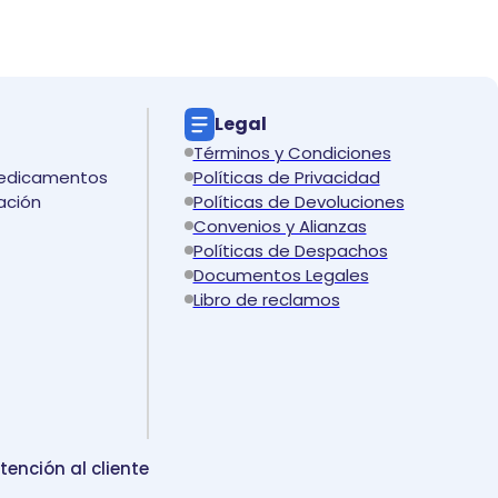
Legal
Términos y Condiciones
medicamentos
Políticas de Privacidad
ación
Políticas de Devoluciones
Convenios y Alianzas
Políticas de Despachos
Documentos Legales
Libro de reclamos
tención al cliente