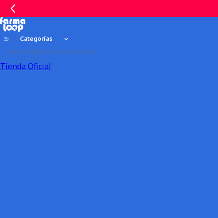
Categorías
Tienda Oficial