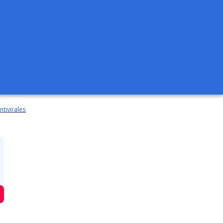
ntivirales