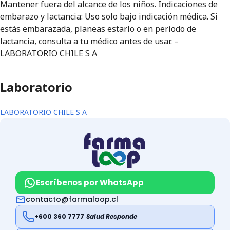
Mantener fuera del alcance de los niños. Indicaciones de
embarazo y lactancia: Uso solo bajo indicación médica. Si
estás embarazada, planeas estarlo o en período de
lactancia, consulta a tu médico antes de usar. –
LABORATORIO CHILE S A
Laboratorio
LABORATORIO CHILE S A
Escríbenos por WhatsApp
contacto@farmaloop.cl
+600 360 7777
Salud Responde