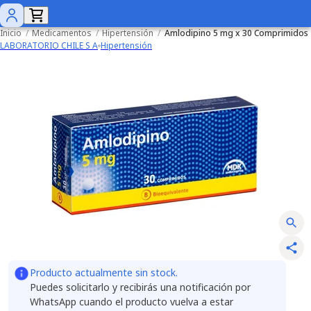
Inicio
/
Medicamentos
/
Hipertensión
/
Amlodipino 5 mg x 30 Comprimidos
LABORATORIO CHILE S A
Hipertensión
Producto actualmente sin stock.
Puedes solicitarlo y recibirás una notificación por
WhatsApp cuando el producto vuelva a estar