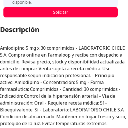
disponible.
Solicitar
Descripción
Amlodipino 5 mg x 30 comprimidos - LABORATORIO CHILE
S.A. Compra online en Farmaloop y recibe con despacho a
domicilio. Revisa precio, stock y disponibilidad actualizada
antes de comprar. Venta sujeta a receta médica. Uso
responsable según indicación profesional. - Principio
activo: Amlodipino - Concentración: 5 mg - Forma
farmacéutica: Comprimidos - Cantidad: 30 comprimidos -
Indicación: Control de la hipertensión arterial - Vía de
administración: Oral - Requiere receta médica: Sí -
Bioequivalente: Sí - Laboratorio: LABORATORIO CHILE S.A.
Condición de almacenado: Mantener en lugar fresco y seco,
protegido de la luz. Evitar temperaturas extremas.