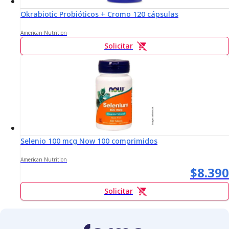
Okrabiotic Probióticos + Cromo 120 cápsulas
American Nutrition
Solicitar
Selenio 100 mcg Now 100 comprimidos
American Nutrition
$8.390
Solicitar